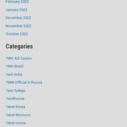
February 2023
January 2023
December 2022
November 2022
October 2022
Categories
1Win AZ Casino
1Win Brasil
1win India
1WIN Official In Russia
1win Turkiye
1winRussia
1xbet Korea
1xbet Morocco
1xbet russia