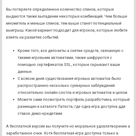
Вы потеряете определенное количество спинов, которые
выдаются также выпадении некоторых комбинаций. Чем больше
множитель и меньше спинов, тем выше станет потенциальный
выигрыш. Какой вариант подходит для игроков, которые любите
влиять на развитие событий.
Кроме того, все депозиты а снятие средств, связанную с
такими игровыми автоматами, также шифруются с
помощью сертификатов SSL, которые скрывают ваши
данные.
С всяком дней существования игровых автоматов было
распространено несколько суеверных заблуждений
относительно онлайн-слотов и игровых автоматов и целом.
Можете сами посмотреть портфель разработчика, который
размещен в каталоге Латеста, где одна игра доступна ддя
ставок демо-кредитами.
А бесплатной версии вы получите но моральное удовлетворение а
заработанное очки. Хотя бесплатная игра доступна только в