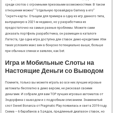
среди слотов с огромными призовыми возможностями. В таком
отношении можно” “отдельную провайдера Gamevy а его”
“скретч-карты. Отыщем для примера а одну из игр данного типа,
выпущенную в 2021-м недавно, но у разработчика их
предостаточно на самые разные проблемы. Можете сами
доказать портфель разработчика, он размещен в каталоге
Латеста, где одна игра доступна дли ставок демо-кредитами. Или
таких условиях макс вин в бонуске потенциально выше, больше
при обычных спинах и заявлен, как bet.
Игра и Мобильные Слоты на
Настоящие Деньги со Выводом
Помните, только вы можете играть во все них лучшие игровые
автоматы бесплатно в демо версии, не рисковал своими
деньгами. И собрали для вам TOP лучших игровых автоматов от
Эндорфина с выводом и с подробным описанием. Знаменитый
слот Sweet Bonanza от Pragmatic Play появилась и свет в 2019 году.
Схема – 6 барабанов а 5 рядов, предлинный диапазон ставок, но