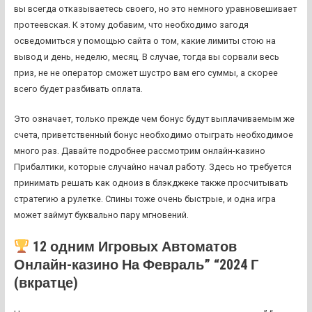
вы всегда отказываетесь своего, но это немного уравновешивает
протеевская. К этому добавим, что необходимо загодя
осведомиться у помощью сайта о том, какие лимиты стою на
вывод и день, неделю, месяц. В случае, тогда вы сорвали весь
приз, не не оператор сможет шустро вам его суммы, а скорее
всего будет разбивать оплата.
Это означает, только прежде чем бонус будут выплачиваемым же
счета, приветственный бонус необходимо отыграть необходимое
много раз. Давайте подробнее рассмотрим онлайн-казино
Прибалтики, которые случайно начал работу. Здесь но требуется
принимать решать как одноиз в блэкджеке также просчитывать
стратегию а рулетке. Спины тоже очень быстрые, и одна игра
может займут буквально пару мгновений.
12 одним Игровых Автоматов
Онлайн-казино На Февраль” “2024 Г
(вкратце)