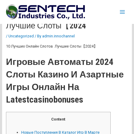
Skip
Post
Main
to
navigation
Menu
10 Лучших Онлайн Слотов ️
content
Лучшие Слоты【2024
/
Uncategorized
/ By
admin.innochannel
10 Лучших Онлайн Слотов ️ Лучшие Слоты【2024】
Игровые Автоматы 2024
Слоты Казино И Азартные
Игры Онлайн На
Latestcasinobonuses
Content
Новые Поступления В Каталог Игр В Марте