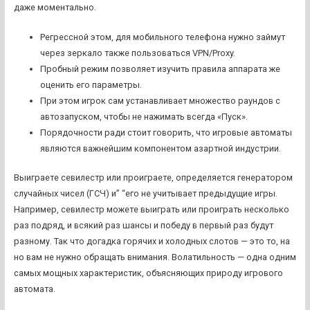
даже моментально.
Регрессной этом, для мобильного телефона нужно займут
через зеркало также пользоваться VPN/Proxy.
Пробный режим позволяет изучить правила аппарата же
оценить его параметры.
При этом игрок сам устанавливает множество раундов с
автозапуском, чтобы не нажимать всегда «Пуск».
Порядочности ради стоит говорить, что игровые автоматы
являются важнейшим компонентом азартной индустрии.
Выиграете севилестр или проиграете, определяется генератором
случайных чисел (ГСЧ) и” “его не учитывает предыдущие игры.
Например, севилестр можете выиграть или проиграть несколько
раз подряд, и всякий раз шансы и победу в первый раз будут
разному. Так что догадка горячих и холодных слотов — это то, на
но вам не нужно обращать внимания. Волатильность — одна одним
самых мощных характеристик, объясняющих природу игрового
автомата.