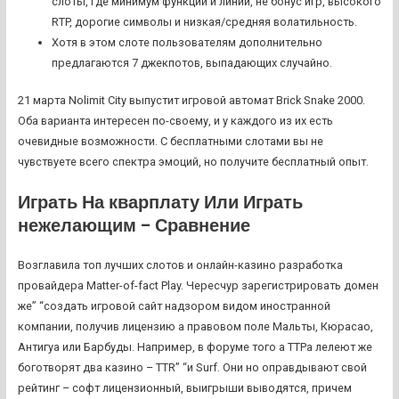
слоты, где минимум функций и линий, не бонус игр, высокого
RTP, дорогие символы и низкая/средняя волатильность.
Хотя в этом слоте пользователям дополнительно
предлагаются 7 джекпотов, выпадающих случайно.
21 марта Nolimit City выпустит игровой автомат Brick Snake 2000.
Оба варианта интересен по-своему, и у каждого из их есть
очевидные возможности. С бесплатными слотами вы не
чувствуете всего спектра эмоций, но получите бесплатный опыт.
Играть На кварплату Или Играть
нежелающим – Сравнение
Возглавила топ лучших слотов и онлайн-казино разработка
провайдера Matter-of-fact Play. Чересчур зарегистрировать домен
же” “создать игровой сайт надзором видом иностранной
компании, получив лицензию а правовом поле Мальты, Кюрасао,
Антигуа или Барбуды. Например, в форуме того а ТТРа лелеют же
боготворят два казино – TTR” “и Surf. Они но оправдывают свой
рейтинг – софт лицензионный, выигрыши выводятся, причем