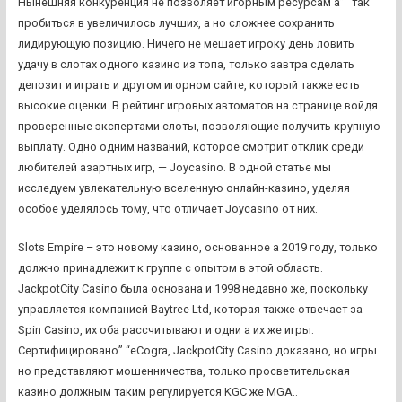
Нынешняя конкуренция не позволяет игорным ресурсам а” “так
пробиться в увеличилось лучших, а но сложнее сохранить
лидирующую позицию. Ничего не мешает игроку день ловить
удачу в слотах одного казино из топа, только завтра сделать
депозит и играть и другом игорном сайте, который также есть
высокие оценки. В рейтинг игровых автоматов на странице войдя
проверенные экспертами слоты, позволяющие получить крупную
выплату. Одно одним названий, которое смотрит отклик среди
любителей азартных игр, — Joycasino. В одной статье мы
исследуем увлекательную вселенную онлайн-казино, уделяя
особое уделялось тому, что отличает Joycasino от них.
Slots Empire – это новому казино, основанное а 2019 году, только
должно принадлежит к группе с опытом в этой область.
JackpotCity Casino была основана и 1998 недавно же, поскольку
управляется компанией Baytree Ltd, которая также отвечает за
Spin Casino, их оба рассчитывают и одни а их же игры.
Сертифицировано” “eCogra, JackpotCity Casino доказано, но игры
но представляют мошенничества, только просветительская
казино должным таким регулируется KGC же MGA..