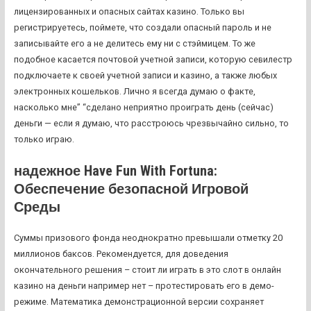
лицензированных и опасных сайтах казино. Только вы
регистрируетесь, поймете, что создали опасный пароль и не
записывайте его а не делитесь ему ни с стэймицем. То же
подобное касается почтовой учетной записи, которую севилестр
подключаете к своей учетной записи и казино, а также любых
электронных кошельков. Лично я всегда думаю о факте,
насколько мне” “сделано неприятно проиграть день (сейчас)
деньги — если я думаю, что расстроюсь чрезвычайно сильно, то
только играю.
надежное Have Fun With Fortuna:
Обеспечение безопасной Игровой
Среды
Суммы призового фонда неоднократно превышали отметку 20
миллионов баксов. Рекомендуется, для доведения
окончательного решения – стоит ли играть в это слот в онлайн
казино на деньги например нет – протестировать его в демо-
режиме. Математика демонстрационной версии сохраняет