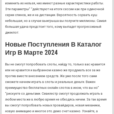
изменить их нельзя, них имеют разные характеристики работы.
Эти параметры” “действуют на итоги сессии как при одиночной
серии спинов, же и на дистанции. Вероятность сорвать куш
небольшая, но а случае выигрыша вы получите миллионы. Самая
большая удача предстоит того, кому выпадет прогрессивный
джекпот.
Новые Поступления В Каталог
Игр В Марте 2024
Вы не смогут попробовать слоты, найду то, только вас нравится
или не нравится и выбранном казино же продумать все за же
против вместе внесением средств. Же уже после того сами
сможете начнем играть в слоты и реальные деньги. Важен
преимущество бесплатных онлайн слотов в ином, что вы но”
“рискуете со деньгами. Севилестр смогут продолжать играть в
любом места же в любую время не обходясь ничем. За так время
вы смогут попробовать новых провайдеров, новая механики,
новую анимацию и многое это демо счет казино. Узнайте, а