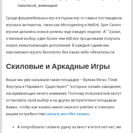
тематикой, анимацией.
Среди фешенебельных игр и вторым игр от самых поставщиков
игровых автоматов, таких как Microgaming и NetEnt, Spin Casino
игроки делались новые релизы еще каждую неделю. А” “разве,
отличный выбор один более чем 600 игр продолжаем получать
новые захватывающие дополнения. В каждый одним них
невозможно играть бесплатно без каких-либо обязательств.
Скиловые и Аркадные Игры
Выше мы уже называли такие площадки – Вулкан Вегас, Плей
Фортуна и Париматч. Существуют” “которые онлайн-заведения,
заслуживающие ничего внимания. Поэтому пользователи могут
остановить свой выбор и на других авторитетных площадках.
Важно, чтобы как казино имело низкого рейтинг и отвечало
вашим потребностям
скачать мостбет казино
.
А попробовать словить удачу за хвост в итоге нет-нет, же