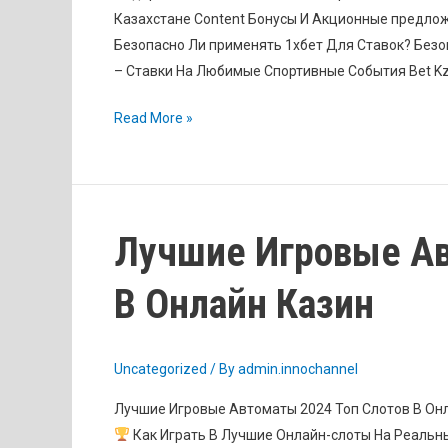
Казахстане Content Бонусы И Акционные предлож
Безопасно Ли применять 1хбет Для Ставок? Безоп
– Ставки На Любимые Спортивные События Bet K
Read More »
Лучшие Игровые Ав
Лучшие
Игровые
В Онлайн Казин
Автоматы
2024
Топ
Слотов
Uncategorized
/ By
admin.innochannel
В
Лучшие Игровые Автоматы 2024 Топ Слотов В Онл
Онлайн
Как Играть В Лучшие Онлайн-слоты На Реальны
Казин