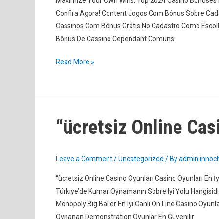
Maximize Your Own Wins: Top 2024 Casino Bonuses Fo
Bonuses
Wallet</tg
Confira Agora! Content Jogos Com Bônus Sobre Cad
For
Cassinos Com Bônus Grátis No Cadastro Como Escol
Online
Bônus De Cassino Cependant Comuns
Casinos
Read More »
“ücretsiz Online Cas
“ücretsiz
Online
Casino
Oyunlar
Leave a Comment
/
Uncategorized
/ By
admin.innoc
“ücretsiz Online Casino Oyunları Casino Oyunları En İy
Türkiye’de Kumar Oynamanın Sobre Iyi Yolu Hangisidi
Monopoly Big Baller En Iyi Canlı On Line Casino Oyunl
Oynanan Demonstration Oyunlar En Güvenilir