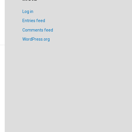
Log in
Entries feed
Comments feed
WordPress.org