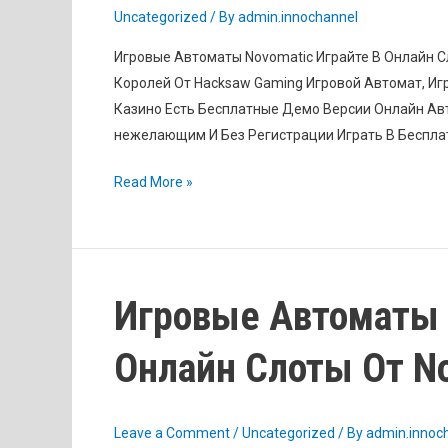
Онлайн
Uncategorized
/ By
admin.innochannel
Слоты
Игровые Автоматы Novomatic Играйте В Онлайн 
От
Королей От Hacksaw Gaming Игровой Автомат, Игр
Novomatic
Казино Есть Бесплатные Демо Версии Онлайн Ав
нежелающи
нежелающим И Без Регистрации Играть В Бесплат
Read More »
Игровые Автоматы 
Игровые
Автоматы
Онлайн Слоты От N
Novomatic
Играйте
В
Онлайн
Leave a Comment
/
Uncategorized
/ By
admin.innoc