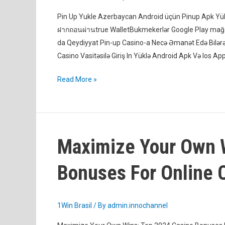
สมัคร
Pin Up Yukle Azerbaycan Android üçün Pinup Apk Yük
สมาชิก
ฝากถอนผ่านtrue WalletBukmekerlər Google Play mağazas
เล่น
da Qeydiyyat Pin-up Casino-a Necə Əmanət Edə Bilər
บา
Casino Vasitəsilə Giriş In Yüklə Android Apk Və Ios Ap
คา
ร่าae
Read More »
วัน
นี้
แจก
โปร
Maximize Your Own W
Maximize
โม
Your
ชั่น
Bonuses For Online 
Own
สมาชิก
Wins:
ใหม่
Top
ฝาก
2024
1Win Brasil
/ By
admin.innochannel
ถอน
Casino
ผ่านtrue