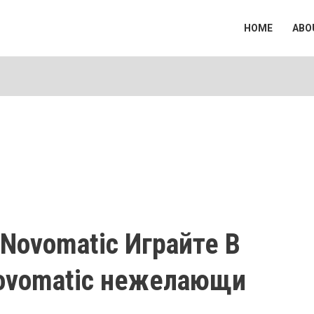
HOME
ABO
Novomatic Играйте В
ovomatic нежелающи