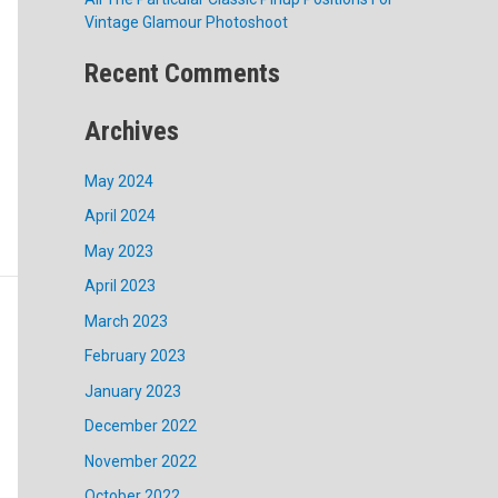
Vintage Glamour Photoshoot
Recent Comments
Archives
May 2024
April 2024
May 2023
April 2023
March 2023
February 2023
January 2023
December 2022
November 2022
October 2022