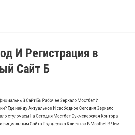
од И Регистрация в
ый Сайт Б
Официальный Сайт Бк Рабочее Зеркало Мостбет И
ки? Где найду Актуальное И свободное Сегодня Зеркало
ало стулочасы На Сегодня Мостбет Букмекерская Контора
о официальным Сайта Поддержка Клиентов В Mostbet В Чем