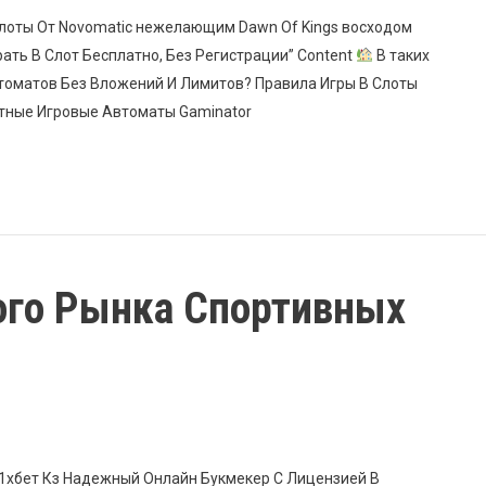
Слоты От Novomatic нежелающим Dawn Of Kings восходом
ать В Слот Бесплатно, Без Регистрации” Content
В таких
томатов Без Вложений И Лимитов? Правила Игры В Слоты
тные Игровые Автоматы Gaminator
ого Рынка Спортивных
 1хбет Кз Надежный Онлайн Букмекер С Лицензией В