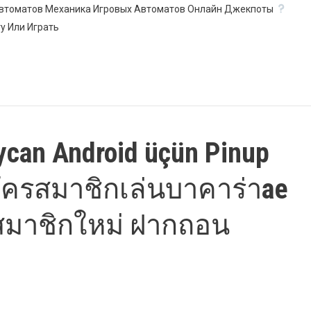
Автоматов Механика Игровых Автоматов Онлайн Джекпоты
у Или Играть
ycan Android üçün Pinup
มัครสมาชิกเล่นบาคาร่าae
นสมาชิกใหม่ ฝากถอน