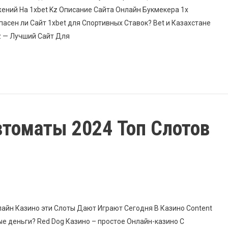
ений На 1xbet Kz Описание Сайта Онлайн Букмекера 1х
асен ли Сайт 1xbet для Спортивных Ставок? Bet и Казахстане
z — Лучший Сайт Для
томаты 2024 Топ Слотов
айн Казино эти Слоты Дают Играют Сегодня В Казино Content
е деньги? Red Dog Казино – простое Онлайн-казино С