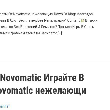
Слоты От Novomatic нежелающим Dawn Of Kings восходом
ать В Слот Бесплатно, Без Регистрации” Content
В таких
томатов Без Вложений И Лимитов? Правила Игры В Слоты
ные Игровые Автоматы Gaminator […]
Novomatic Играйте В
ovomatic нежелающи
hannel