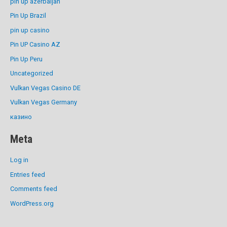
pin up azerbaijan
Pin Up Brazil
pin up casino
Pin UP Casino AZ
Pin Up Peru
Uncategorized
Vulkan Vegas Casino DE
Vulkan Vegas Germany
казино
Meta
Log in
Entries feed
Comments feed
WordPress.org