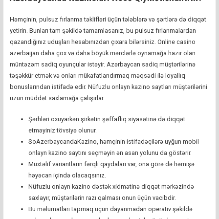
Həmçinin, pulsuz fırlanma təklifləri üçün tələblərə və şərtlərə də diqqət
yetirin. Bunları tam şəkildə tamamlasanız, bu pulsuz fırlanmalardan
qazandığınız uduşları hesabınızdan çıxara bilərsiniz. Online casino
azerbaijan daha çox və daha böyük mərclərlə oynamağa hazır olan
müntəzəm sadiq oyunçular istəyir. Azərbaycan sadiq müştərilərinə
təşəkkür etmək və onları mükafatlandırmaq məqsədi ilə loyallıq
bonuslarından istifadə edir. Nüfuzlu onlayn kazino saytları müştərilərini
uzun müddət saxlamağa çalışırlar.
Şərhləri oxuyarkən şirkətin şəffaflıq siyasətinə də diqqət
etməyiniz tövsiyə olunur.
SoAzerbaycandaKazino, həmçinin istifadəçilərə uyğun mobil
onlayn kazino saytını seçməyin ən asan yolunu da göstərir.
Müxtəlif variantların fərqli qaydaları var, ona görə də həmişə
həyəcan içində olacaqsınız.
Nüfuzlu onlayn kazino dəstək xidmətinə diqqət mərkəzində
saxlayır, müştərilərin razı qalması onun üçün vacibdir.
Bu məlumatları tapmaq üçün dayanmadan operativ şəkildə