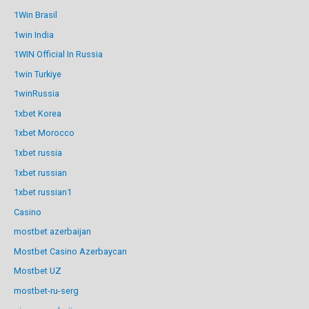
1Win Brasil
1win India
1WIN Official In Russia
1win Turkiye
1winRussia
1xbet Korea
1xbet Morocco
1xbet russia
1xbet russian
1xbet russian1
Casino
mostbet azerbaijan
Mostbet Casino Azerbaycan
Mostbet UZ
mostbet-ru-serg