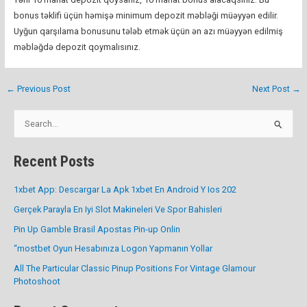
bonus təklifi üçün həmişə minimum depozit məbləği müəyyən edilir.
Uyğun qarşılama bonusunu tələb etmək üçün ən azı müəyyən edilmiş
məbləğdə depozit qoymalısınız.
←
Previous Post
Next Post
→
S
e
Recent Posts
a
r
1xbet App: Descargar La Apk 1xbet En Android Y Ios 202
c
Gerçek Parayla En Iyi Slot Makineleri Ve Spor Bahisleri
h
Pin Up Gamble Brasil Apostas Pin-up Onlin
f
o
“mostbet Oyun Hesabınıza Logon Yapmanın Yollar
r
All The Particular Classic Pinup Positions For Vintage Glamour
:
Photoshoot