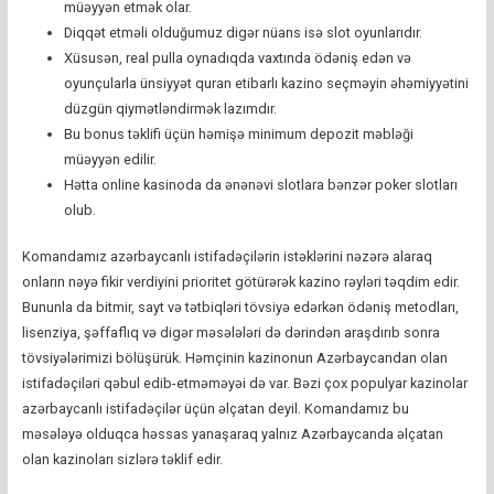
müəyyən etmək olar.
Diqqət etməli olduğumuz digər nüans isə slot oyunlarıdır.
Xüsusən, real pulla oynadıqda vaxtında ödəniş edən və
oyunçularla ünsiyyət quran etibarlı kazino seçməyin əhəmiyyətini
düzgün qiymətləndirmək lazımdır.
Bu bonus təklifi üçün həmişə minimum depozit məbləği
müəyyən edilir.
Hətta online kasinoda da ənənəvi slotlara bənzər poker slotları
olub.
Komandamız azərbaycanlı istifadəçilərin istəklərini nəzərə alaraq
onların nəyə fikir verdiyini prioritet götürərək kazino rəyləri təqdim edir.
Bununla da bitmir, sayt və tətbiqləri tövsiyə edərkən ödəniş metodları,
lisenziya, şəffaflıq və digər məsələləri də dərindən araşdırıb sonra
tövsiyələrimizi bölüşürük. Həmçinin kazinonun Azərbaycandan olan
istifadəçiləri qəbul edib-etməməyəi də var. Bəzi çox populyar kazinolar
azərbaycanlı istifadəçilər üçün əlçatan deyil. Komandamız bu
məsələyə olduqca həssas yanaşaraq yalnız Azərbaycanda əlçatan
olan kazinoları sizlərə təklif edir.