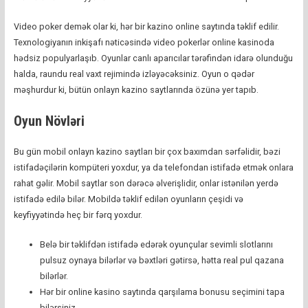
Video poker demək olar ki, hər bir kazino online saytında təklif edilir.
Texnologiyanın inkişafı nəticəsində video pokerlər online kasinoda
hədsiz populyarlaşıb. Oyunlar canlı aparıcılar tərəfindən idarə olunduğu
halda, raundu real vaxt rejimində izləyəcəksiniz. Oyun o qədər
məşhurdur ki, bütün onlayn kazino saytlarında özünə yer tapıb.
Oyun Növləri
Bu gün mobil onlayn kazino saytları bir çox baxımdan sərfəlidir, bəzi
istifadəçilərin kompüteri yoxdur, ya da telefondan istifadə etmək onlara
rahat gəlir. Mobil saytlar son dərəcə əlverişlidir, onlar istənilən yerdə
istifadə edilə bilər. Mobildə təklif edilən oyunların çeşidi və
keyfiyyətində heç bir fərq yoxdur.
Belə bir təklifdən istifadə edərək oyunçular sevimli slotlarını
pulsuz oynaya bilərlər və bəxtləri gətirsə, hətta real pul qazana
bilərlər.
Hər bir online kasino saytında qarşılama bonusu seçimini tapa
bilərsiniz.