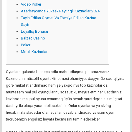
Video Poker
Azərbaycanda Yüksək Reytinqli Kazinolar 2024
Təyin Edilən Qiymət Və Tövsiyə Edilən Kazino
Saytı
Loyallıq Bonusu
Balzac Casino
Poker
Mobil Kazinolar
Oyunlara gələndə bir neçə adla məhdudlaşmaq istəməzsəniz.
Kazinoların müxtəlif oyuntəklif etməsi əhəmiyyət daşıyır. Öz sadiqliyinə
görə mükafatlandırılmaq həmişə yaxşıdır və top kazinolar öz
müntəzəm real pul oyunçularını, sözsüz ki, məyus etmirlər. Seçdiyiniz
kazinoda real pul oyunu oynamaq üçün hesab yaratdıqda siz müştəri
dəstəyi ilə əlaqə yarada biləcəksiniz. Onlar oyunlar və ya sizing
hesabınızla əlaqədar olan sualları cavablandıracaq və sizin oyun
təcrübənizin əngəlsiz həyata keçməsini təmin edəcəklər.