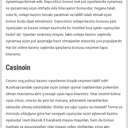
öyrənməyə kömək edir. Depozitsiz bonus real pul oyunlarında oynamaq
və qazanmaq üçün istifadə edə biləcəyiniz bonusdur. Yeganə tələb
odur ki, onlayn kazino hesabı yaratmalı və təklifi tələb etmək üçün
bonus kodu daxil etməlisiniz. Depozitsiz onlayn kazino bonusu yeni
oyunçuları və bəzən onlayn kazinoda bir müddət boş qalan oyunçuları
hədəf alır. Oyunları sınamaq istəyən, lakin onlayn kazino saytında
oynamaq üçün pul qoymağa hazır olmayanlar arasında çox populyardır.
Hər bir online kasino saytında qarşılama bonusu seçimini tapa
bilərsiniz.
Casinoin
Casino.org pulsuz kazino oyunlarının böyük seçimini təklif edir!
Azərbaycandakı oyunçular üçün onlayn qumar saytlarından pokerdən
idman mərclərinə kimi çoxsaylı oyun tapa bilərsiniz. İstər sevimli köhnə
oyun olsun, istərsə də yeni bir macəra, adrenalinli variantlardan
xəbərdar olmaq üstünlükdür. Slotlar əsl uğur oyunu və müxtəlif forma və
mövzulu olduğuna görə hər səviyyəli oyunçular üçün əyləncəli kazino
oyunudur. Həm klassik 3 barabanlı meyvə maşınları, həm də bonus
mərhələ və xüsusiyyətləri olan müasir video slotlardan zövq alın.