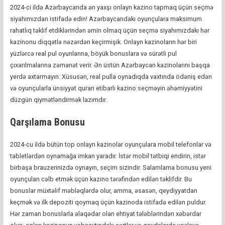
2024-ci ildə Azərbaycanda ən yaxşı onlayn kazino tapmaq üçün seçmə
siyahımızdan istifadə edin! Azərbaycandakı oyunçulara maksimum
rahatlıq təklif etdiklərindən əmin olmaq üçün seçmə siyahımızdakı hər
kazinonu diqqətlə nəzərdən keçirmişik. Onlayn kazinoların hər biri
yüzlərcə real pul oyunlarına, böyük bonuslara və sürətli pul
çıxarılmalarına zəmanət verir. Ən üstün Azərbaycan kazinolarını başqa
yerdə axtarmayın. Xüsusən, real pulla oynadıqda vaxtında ödəniş edən
və oyunçularla ünsiyyət quran etibarlı kazino seçməyin əhəmiyyətini
düzgün qiymətləndirmək lazımdır.
Qarşılama Bonusu
2024-cu ildə bütün top onlayn kazinolar oyunçulara mobil telefonlar və
tabletlərdən oynamağa imkan yaradır. İstər mobil tətbiqi endirin, istər
birbaşa brauzerinizdə oynayın, seçim sizindir. Salamlama bonusu yeni
oyunçuları cəlb etmək üçün kazino tərəfindən edilən təklifdir. Bu
bonuslar müxtəlif məbləqlərdə olur, amma, əsasən, qeydiyyatdan
keçmək və ilk depoziti qoymaq üçün kazinoda istifadə edilən puldur.
Hər zaman bonuslarla əlaqədar olan ehtiyat tələblərindən xəbərdar