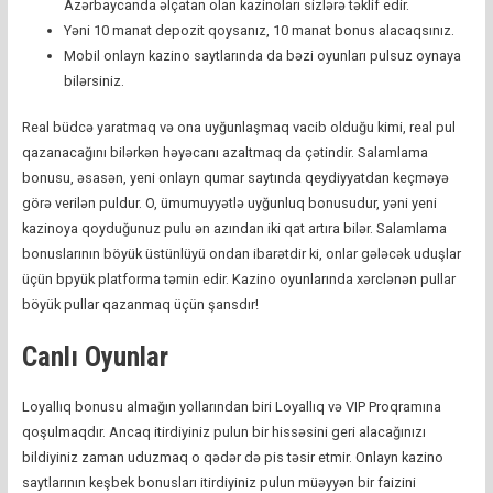
Azərbaycanda əlçatan olan kazinoları sizlərə təklif edir.
Yəni 10 manat depozit qoysanız, 10 manat bonus alacaqsınız.
Mobil onlayn kazino saytlarında da bəzi oyunları pulsuz oynaya
bilərsiniz.
Real büdcə yaratmaq və ona uyğunlaşmaq vacib olduğu kimi, real pul
qazanacağını bilərkən həyəcanı azaltmaq da çətindir. Salamlama
bonusu, əsasən, yeni onlayn qumar saytında qeydiyyatdan keçməyə
görə verilən puldur. O, ümumuyyətlə uyğunluq bonusudur, yəni yeni
kazinoya qoyduğunuz pulu ən azından iki qat artıra bilər. Salamlama
bonuslarının böyük üstünlüyü ondan ibarətdir ki, onlar gələcək uduşlar
üçün bpyük platforma təmin edir. Kazino oyunlarında xərclənən pullar
böyük pullar qazanmaq üçün şansdır!
Canlı Oyunlar
Loyallıq bonusu almağın yollarından biri Loyallıq və VIP Proqramına
qoşulmaqdır. Ancaq itirdiyiniz pulun bir hissəsini geri alacağınızı
bildiyiniz zaman uduzmaq o qədər də pis təsir etmir. Onlayn kazino
saytlarının keşbek bonusları itirdiyiniz pulun müəyyən bir faizini