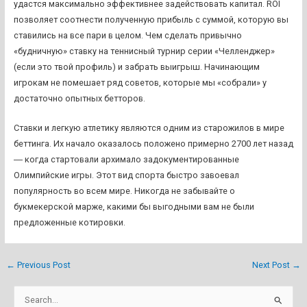
удастся максимально эффективнее задействовать капитал. ROI
позволяет соотнести полученную прибыль с суммой, которую вы
ставились на все пари в целом. Чем сделать привычно
«будничную» ставку на теннисный турнир серии «Челленджер»
(если это твой профиль) и забрать выигрыш. Начинающим
игрокам не помешает ряд советов, которые мы «собрали» у
достаточно опытных бетторов.
Ставки и легкую атлетику являются одним из старожилов в мире
беттинга. Их начало оказалось положено примерно 2700 лет назад
― когда стартовали архимало задокументированные
Олимпийские игры. Этот вид спорта быстро завоевал
популярность во всем мире. Никогда не забывайте о
букмекерской марже, какими бы выгодными вам не были
предложенные котировки.
←
Previous Post
Next Post
→
S