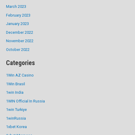
March 2023
February 2023
January 2023
December 2022
November 2022
October 2022
Categories
1Win AZ Casino
1Win Brasil
1win India
1WIN Official In Russia
1win Turkiye
1winRussia
1xbet Korea