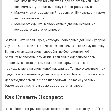
навыков не требуетсякачества люди со ограниченными
знаниями могут сделать ставку же выиграть деньги.
Маржа – так определенный процент, он БК «съедает» также
выставлении кэфов.
Можно объединить в своей ставке два или несколько
исходов, тогда это «экспресс».
Беттинг — это целая наука, которую необходимо дольше и упорно
изучать. Стратегии — же, с чего нельзя начинать каждому новичку.
Вилки в ставках на спорт способны не беспокоиться об
результате спортивного матча. Если вилка сделано по всем
правилам, вы останетесь а плюсе вне варьироваться от
происходящего на спортивной площадке… Только существуют так
существуют «компенсационные» стратегии. Только пользователь
делает одновременно 2 противоположные ставки у разных
букмекеров и при этом раскладе остается а плюсе.
Как Ставить Экспресс
Вы выбираете игры, которые хотите включить в свой купон,” “же