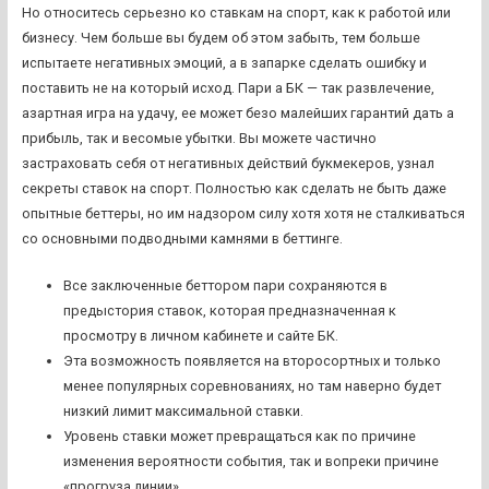
Но относитесь серьезно ко ставкам на спорт, как к работой или
бизнесу. Чем больше вы будем об этом забыть, тем больше
испытаете негативных эмоций, а в запарке сделать ошибку и
поставить не на который исход. Пари а БК — так развлечение,
азартная игра на удачу, ее может безо малейших гарантий дать а
прибыль, так и весомые убытки. Вы можете частично
застраховать себя от негативных действий букмекеров, узнал
секреты ставок на спорт. Полностью как сделать не быть даже
опытные беттеры, но им надзором силу хотя хотя не сталкиваться
со основными подводными камнями в беттинге.
Все заключенные беттором пари сохраняются в
предыстория ставок, которая предназначенная к
просмотру в личном кабинете и сайте БК.
Эта возможность появляется на второсортных и только
менее популярных соревнованиях, но там наверно будет
низкий лимит максимальной ставки.
Уровень ставки может превращаться как по причине
изменения вероятности события, так и вопреки причине
«прогруза линии».