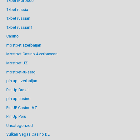
1xbet Morocco
1xbet russia
1xbet russian
1xbet russian1
Casino
mostbet azerbaijan
Mostbet Casino Azerbaycan
Mostbet UZ
mostbet-ru-serg
pin up azerbaijan
Pin Up Brazil
pin up casino
Pin UP Casino AZ
Pin Up Peru
Uncategorized
Vulkan Vegas Casino DE