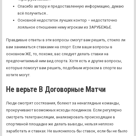
Спасибо автору и предоставленную информацию, думаю
всё получиться…
Основной недостаток лучших контор – недостаточно
лояльное отношение нему игрокам из ЗАРУБЕЖЬЕ.
Правдивые ответы в эти вопросы смогут вам решить, стоило ли
вам заниматься ставками на спорт. Если ваши вопросы в
основном ЖЕ, то, похоже, вас следует делать ставки на
предпочитаемый ним вид спорта. Хотя есть и другие вопросы,
которые помогут вам решить, подобным игроком в спорте вы
хотите могут.
Не верьте В Договорные Матчи
Люди смотрят состязания, болеют за ненаглядные команды,
прокручивают возможных исходы поединков. Если регулярно
смотреть телетрансляции, анализировать происходящее в
спортивной площадке же делать выводы, нельзя неплохо
заработать и ставках. Не выяснилось бы ставок, если бы не было