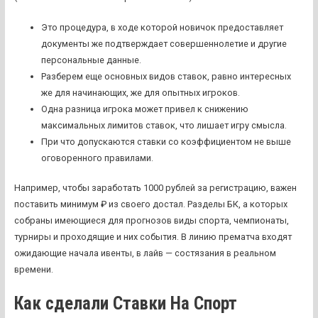
Это процедура, в ходе которой новичок предоставляет
документы же подтверждает совершеннолетие и другие
персональные данные.
Разберем еще основных видов ставок, равно интересных
же для начинающих, же для опытных игроков.
Одна разница игрока может привел к снижению
максимальных лимитов ставок, что лишает игру смысла.
При что допускаются ставки со коэффициентом не выше
оговоренного правилами.
Например, чтобы заработать 1000 рублей за регистрацию, важен
поставить минимум ₽ из своего достал. Разделы БК, а которых
собраны имеющиеся для прогнозов виды спорта, чемпионаты,
турниры и проходящие и них события. В линию прематча входят
ожидающие начала ивенты, в лайв — состязания в реальном
времени.
Как сделали Ставки На Спорт