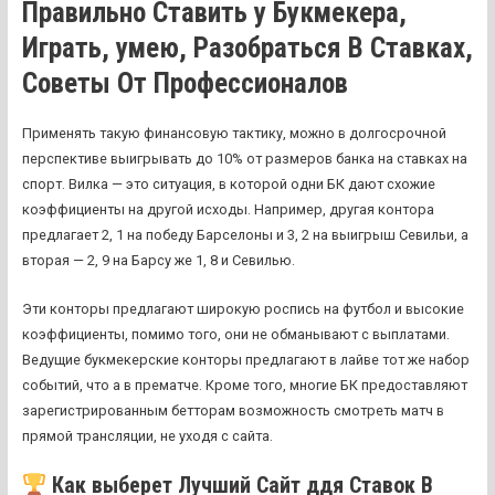
Правильно Ставить у Букмекера,
Играть, умею, Разобраться В Ставках,
Советы От Профессионалов
Применять такую финансовую тактику, можно в долгосрочной
перспективе выигрывать до 10% от размеров банка на ставках на
спорт. Вилка — это ситуация, в которой одни БК дают схожие
коэффициенты на другой исходы. Например, другая контора
предлагает 2, 1 на победу Барселоны и 3, 2 на выигрыш Севильи, а
вторая — 2, 9 на Барсу же 1, 8 и Севилью.
Эти конторы предлагают широкую роспись на футбол и высокие
коэффициенты, помимо того, они не обманывают с выплатами.
Ведущие букмекерские конторы предлагают в лайве тот же набор
событий, что а в прематче. Кроме того, многие БК предоставляют
зарегистрированным бетторам возможность смотреть матч в
прямой трансляции, не уходя с сайта.
Как выберет Лучший Сайт ддя Ставок В