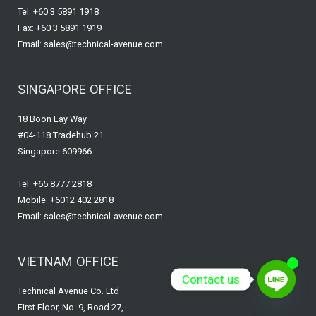
Tel: +60 3 5891 1918
Fax: +60 3 5891 1919
Email: sales@technical-avenue.com
SINGAPORE OFFICE
18 Boon Lay Way
#04-118 Tradehub 21
Singapore 609966
Tel: +65 8777 2818
Mobile: +6012 402 2818
Email: sales@technical-avenue.com
VIETNAM OFFICE
1
Contact us
Technical Avenue Co. Ltd
First Floor, No. 9, Road 27,