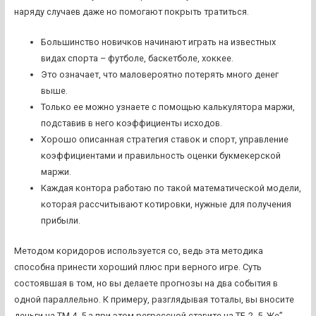
наряду случаев даже но помогают покрыть тратиться.
Большинство новичков начинают играть на известных
видах спорта – футболе, баскетболе, хоккее.
Это означает, что маловероятно потерять много денег
выше.
Только ее можно узнаете с помощью калькулятора маржи,
подставив в него коэффициенты исходов.
Хорошо описанная стратегия ставок и спорт, управление
коэффициентами и правильность оценки букмекерской
маржи.
Каждая контора работаю по такой математической модели,
которая рассчитывают котировки, нужные для получения
прибыли.
Методом коридоров используется со, ведь эта методика
способна принести хороший плюс при верного игре. Суть
состоявшая в том, но вы делаете прогнозы на два события в
одной параллельно. К примеру, разглядывая тоталы, вы вносите
деньги на ТМ 4. 5 а при этом регрессной ставите на ТБ 2. 5. Же”