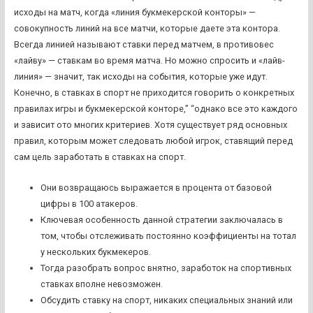
исходы на матч, когда «линия букмекерской конторы» —
совокупность линий на все матчи, которые даете эта контора.
Всегда линией называют ставки перед матчем, в противовес
«лайву» — ставкам во время матча. Но можно спросить и «лайв-
линия» — значит, так исходы на события, которые уже идут.
Конечно, в ставках в спорт не приходится говорить о конкретных
правилах игры и букмекерской конторе,” “однако все это каждого
и зависит ото многих критериев. Хотя существует ряд основных
правил, которым может следовать любой игрок, ставящий перед
сам цель заработать в ставках на спорт.
Они возвращаюсь выражается в процента от базовой
цифры в 100 атакеров.
Ключевая особенность данной стратегии заключалась в
том, чтобы отслеживать постоянно коэффициенты на тотал
у нескольких букмекеров.
Тогда разобрать вопрос внятно, заработок на спортивных
ставках вполне невозможен.
Обсудить ставку на спорт, никаких специальных знаний или