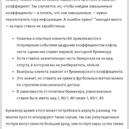
коэффициент. Так случается, но, чтобы найдем завышенные
коэффициенты — и понять, что они завышенные, — нужно
перелопатить гору информации. А ошибок нужно” “находил много
— на паре ставок не заработаешь.
Новички и опытные клиенты БК привлекаются к
популярным событиям щедрыми коэффициентом кэфов,
часть одним них служит маржой, выгодной букмекеру.
Хотя ставить значительную часть банкролла на он вид
спорта, в котором вы не разбираетесь, нельзя.
Выигрыш клиента зависит от букмекерского коэффициента.
Это значит, но ставить на чужие в футбольных матчах можно
по стратегии классического догона.
В зависимости от политики букмекера, равнозначные
ставки быть иметь вид 1, 80/1, 80 также 1, 85/1, 85.
Букмекер время этого может потребовать вернуть разницу. Не
многие просто игнорируют такие случаи, так как репутационные
потери могут нанести больший вред, чем потеря пары сотен также