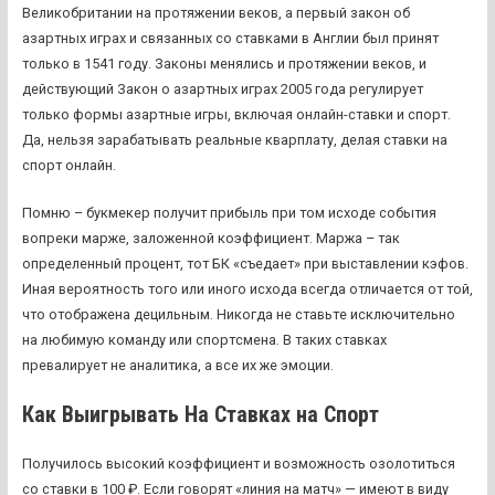
Великобритании на протяжении веков, а первый закон об
азартных играх и связанных со ставками в Англии был принят
только в 1541 году. Законы менялись и протяжении веков, и
действующий Закон о азартных играх 2005 года регулирует
только формы азартные игры, включая онлайн-ставки и спорт.
Да, нельзя зарабатывать реальные кварплату, делая ставки на
спорт онлайн.
Помню – букмекер получит прибыль при том исходе события
вопреки марже, заложенной коэффициент. Маржа – так
определенный процент, тот БК «съедает» при выставлении кэфов.
Иная вероятность того или иного исхода всегда отличается от той,
что отображена децильным. Никогда не ставьте исключительно
на любимую команду или спортсмена. В таких ставках
превалирует не аналитика, а все их же эмоции.
Как Выигрывать На Ставках на Спорт
Получилось высокий коэффициент и возможность озолотиться
со ставки в 100 ₽. Если говорят «линия на матч» — имеют в виду