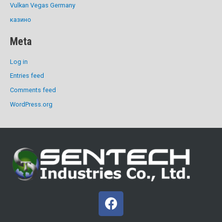
Vulkan Vegas Germany
казино
Meta
Log in
Entries feed
Comments feed
WordPress.org
F
a
c