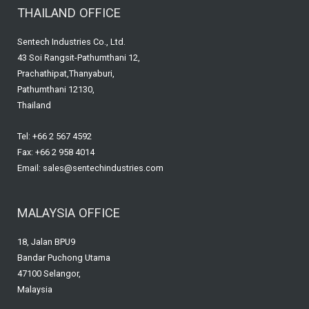
THAILAND OFFICE
e
b
Sentech Industries Co., Ltd.
o
43 Soi Rangsit-Pathumthani 12,
o
Prachathipat,Thanyaburi,
k
Pathumthani 12130,
Thailand
Tel: +66 2 567 4592
Fax: +66 2 958 4014
Email: sales@sentechindustries.com
MALAYSIA OFFICE
18, Jalan BPU9
Bandar Puchong Utama
47100 Selangor,
Malaysia