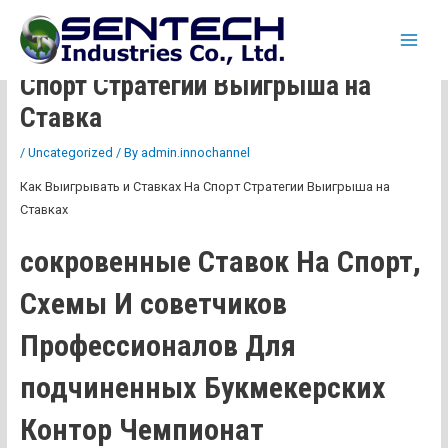
Skip
Post
Main
to
navigation
Menu
Как Выигрывать и Ставках На
content
Спорт Стратегии Выигрыша на
Ставка
/
Uncategorized
/ By
admin.innochannel
Как Выигрывать и Ставках На Спорт Стратегии Выигрыша на
Ставках
сокровенные Ставок На Спорт,
Схемы И советчиков
Профессионалов Для
подчиненных Букмекерских
Контор Чемпионат