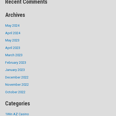
Recent Comments
Archives
May 2024
April 2024
May 2023
April 2023
March 2023
February 2023
January 2023
December 2022
November 2022
October 2022
Categories
1Win AZ Casino