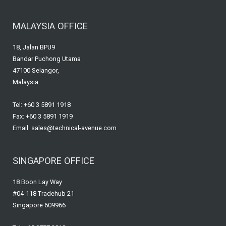
MALAYSIA OFFICE
18, Jalan BPU9
Bandar Puchong Utama
47100 Selangor,
Malaysia
Tel: +60 3 5891 1918
Fax: +60 3 5891 1919
Email: sales@technical-avenue.com
SINGAPORE OFFICE
18 Boon Lay Way
#04-118 Tradehub 21
Singapore 609966