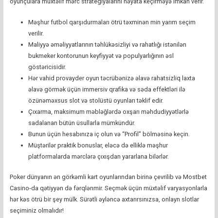
oyunçulara müxtəlif mərc strategiyalarını həyata keçirməyə imkan verir.
Məşhur futbol qarşıdurmaları ötrü təxminən min yarım seçim
verilir.
Maliyyə əməliyyatlarının təhlükəsizliyi və rahatlığı istənilən
bukmeker kontorunun keyfiyyət və populyarlığının əsl
göstəricisidir.
Hər vahid provayder oyun təcrübənizə əlavə rahatsizliq laxta
əlavə görmək üçün immersiv qrafika və səda effektləri ilə
özünəməxsus slot və stolüstü oyunları təklif edir.
Çıxarma, maksimum məbləğlərdə oxşarı məhdudiyyətlərlə
sadalanan bütün üsullarla mümkündür.
Bunun üçün hesabınıza iç olun və “Profil” bölməsinə keçin.
Müştərilər praktik bonuslar, eləcə də elliklə məşhur
platformalarda mərclərə çıxışdan yararlana bilərlər.
Poker dünyanın ən görkəmli kart oyunlarından birinə çevrilib və Mostbet
Casino-da qətiyyən də fərqlənmir. Seçmək üçün müxtəlif varyasyonlarla
hər kəs ötrü bir şey mülk. Sürətli əyləncə axtarırsınızsa, onlayn slotlar
seçiminiz olmalıdır!