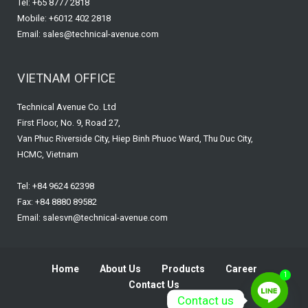
Tel: +65 8777 2818
Mobile: +6012 402 2818
Email: sales@technical-avenue.com
VIETNAM OFFICE
Technical Avenue Co. Ltd
First Floor, No. 9, Road 27,
Van Phuc Riverside City, Hiep Binh Phuoc Ward, Thu Duc City,
HCMC, Vietnam
Tel: +84 9624 62398
Fax: +84 8880 89582
Email: salesvn@technical-avenue.com
Home
About Us
Products
Career
Contact Us
1
Contact us