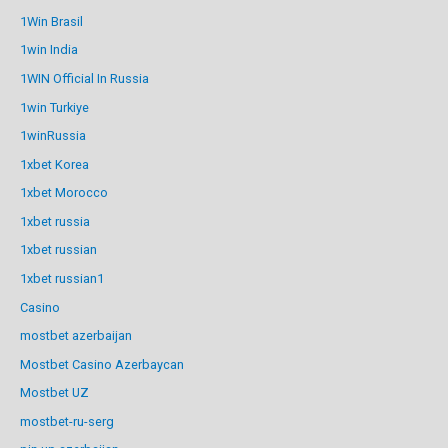
1Win Brasil
1win India
1WIN Official In Russia
1win Turkiye
1winRussia
1xbet Korea
1xbet Morocco
1xbet russia
1xbet russian
1xbet russian1
Casino
mostbet azerbaijan
Mostbet Casino Azerbaycan
Mostbet UZ
mostbet-ru-serg