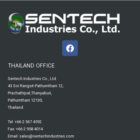
F
a
c
THAILAND OFFICE
e
b
Sentech Industries Co., Ltd.
o
43 Soi Rangsit-Pathumthani 12,
o
Prachathipat,Thanyaburi,
k
Pathumthani 12130,
Thailand
Tel: +66 2 567 4592
Fax: +66 2 958 4014
Email: sales@sentechindustries.com