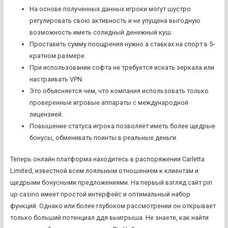
На основе полученных данных игроки могут шустро
регулировать свою активность и не упущена выгодную
возможность иметь солидный денежный куш.
Проставить сумму поощрения нужно а ставках на спорт в 5-
кратном размере.
При использовании софта не требуется искать зеркала или
настраивать VPN.
Это объясняется чем, что компания использовать только
проверенные игровые аппараты с международной
лицензией.
Повышение статуса игрока позволяет иметь более щедрые
бонусы, обменивать поинты в реальные деньги.
Теперь онлайн платформа находитесь в распоряжении Carletta
Limited, известной всем лояльным отношением к клиентам и
щедрыми бонусными предложениями. На первый взгляд сайт pin
up casino имеет простой интерфейс и оптимальный набор
функций. Однако или более глубоком рассмотрении он открывает
только больший потенциал ддя выигрыша. Не знаете, как найти