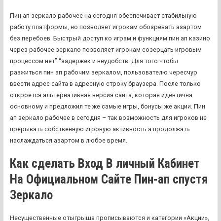
Пин ап зеркало рабочее на сегодня обеспечивает стабильную
работу платформы, но позволяет игрокам обозревать азартом
без перебоев. Быстрый доступ ко играм и функциям пин ап казино
через рабочее зеркало позволяет игрокам созерцать игровым
процессом нет” “задержек и неудобств. Для того чтобы
разжиться пин ап рабочим зеркалом, пользователю чересчур
ввести адрес сайта в адресную строку браузера. После только
откроется альтернативная версия сайта, которая идентична
основному и предложил те же самые игры, бонусы же акции. Пин
ап зеркало рабочее в сегодня – так возможность для игроков не
прерывать собственную игровую активность а продолжать
наслаждаться азартом в любое время.
Как сделать Вход В личный Кабинет
На Официальном Сайте Пин-ап спустя
Зеркало
Несущественные отыгрыша прописываются и категории «Акции»,