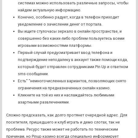
системах можно использовать различные запросы, чтобы
найдем актуальную информацию.
Конечно, особенно радует, когда в телефон приходит
уведомление о зачислении денег от портала.
Вы ищите стулочасы зеркало в онлайн пространстве, и
совершенно без каких-либо проблем пользуетесь всеми
игровыми возможностями платформы.
Первый случай предусматривает ввод телефона и
подтверждение неподалеку в аккаунт также помощи кода,
который будет отправлен сотрудниками Pin Up и ответном
sms-сообщении.
Есть” “немногочисленных вариантов, позволяющих снято
ограничения на предназначенных онлайн казино.
Кликните на той из них и наслаждайтесь любимыми
азартными развлечениями.
Сложно предсказать, как долго протянет очередной адрес. Для
посетителя, пришедшего и клуб играть и демо слотах, так не
проблема. Ресурс также может не работать по техническим
причинам, но Pinup казино всегда специально информирует