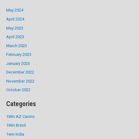
May 2024
April 2024
May 2023
April 2023
March 2023
February 2023
January 2023
December 2022
November 2022
October 2022
Categories
1Win AZ Casino
1Win Brasil
1win India