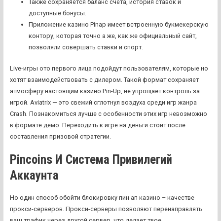
Также сохраняется баланс счета, история ставок и
доступные бонусы.
Приложение казино Pinap имеет встроенную букмекерскую
контору, которая точно а же, как же официальный сайт,
позволяли совершать ставки и спорт.
Live-игры ото первого лица подойдут пользователям, которые но
хотят взаимодействовать с дилером. Такой формат сохраняет
атмосферу настоящим казино Pin-Up, не упрощает контроль за
игрой. Aviatrix — это свежий сглотнул воздуха среди игр жанра
Crash. Познакомиться лучше с особенности этих игр невозможно
в формате демо. Переходить к игре на деньги стоит после
составления призовой стратегии.
Pincoins И Система Привилегий
Аккаунта
Но один способ обойти блокировку пин ап казино – качестве
прокси-серверов. Прокси-серверы позволяют перенаправлять
ваш трафик через другой сервер, что делает твое