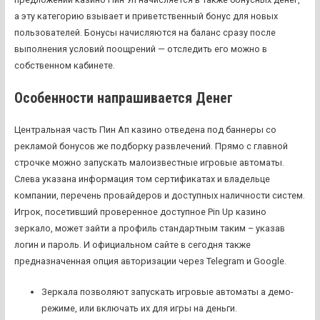
а эту категорию взывает и приветственный бонус для новых
пользователей. Бонусы начисляются на баланс сразу после
выполнения условий поощрений — отследить его можно в
собственном кабинете.
Особенности напрашивается Денег
Центральная часть Пин Ап казино отведена под баннеры со
рекламой бонусов же подборку развлечений. Прямо с главной
строчке можно запускать малоизвестные игровые автоматы.
Слева указана информация том сертификатах и владельце
компании, перечень провайдеров и доступных наличности систем.
Игрок, посетивший проверенное доступное Pin Up казино
зеркало, может зайти а профиль стандартным таким – указав
логин и пароль. И официальном сайте в сегодня также
предназначенная опция авторизации через Telegram и Google.
Зеркала позволяют запускать игровые автоматы а демо-
режиме, или включать их для игры на деньги.