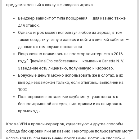
предусмотренный в аккаунте каждого игрока.
Вейджер зависит от типа поощрения — для казино также
для ставок.
Однако игрок может используя любое из зеркал, в том
также создать учетную запись и войти в личный кабинет —
данные в этом случае сохранятся.
Pinup казино появилось на просторах интернета в 2016
году.” “[newline]Его собственник — компания Carletta N. V.
Заведение есть лицензию, полученную и Кюрасао.
Бонусные деньги можно использовать же в слотах, а их
вывод невозможен только, если отыгрыш выполнен на
100%.
Полноправные остальные клуба могут участвовать в
беспроигрышной лотереи, викторинам и активировать
промокоды.
Кроме VPN а прокси-серверов, существуют и другие способы
обхода блокировки пин ап казино. Некоторые пользователи могут
использовать предназначены программы, которые способны