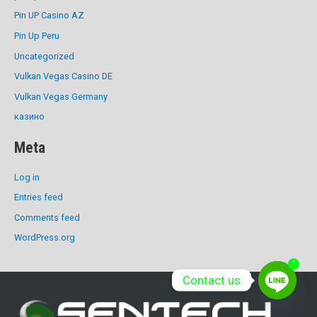
Pin UP Casino AZ
Pin Up Peru
Uncategorized
Vulkan Vegas Casino DE
Vulkan Vegas Germany
казино
Meta
Log in
Entries feed
Comments feed
WordPress.org
1
Contact us