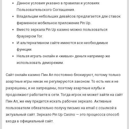
Данное условия указано в правилах и условиях
Пользовательского Соглашения.
Владельцам небольших девайсов предлагается дли ставок
фирменное мобильное приложение Pin Up.
Вместо зеркала Pin Up казино можно пользоваться
браузером Tor.
И альтернативном сайте имеются все необходимые
функции.
Нельзя играть онлайн и «живые» деньги например же
использовать деморежим.
Сайт онлайн казино Пин Ап постоянно блокируют, потому только
азартные игры никак не регулируются законом. То есть них и не
разрешены, и не запрещены, поэтому азартные клубы и
продолжают работаете в сети. Тогда игрок не может зайти на сайт
Пин Ап, же ему придется искать рабочее зеркало. Активные
пользователи обязательно получу письмо на email с ссылкой в
актуальный сайт. Зеркало Pin Up Casino — это процессса способ
входа в официальный сайт.