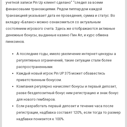
учетной записи Pin Up клиент сделано” “следил за всеми
финансовыми транзакциями. Рядом пиппардом каждой
транзакцией указывает дата ее проведения, сумма и статус. Во
вкладку «Баланс» можно ознакомиться со актуальным
состоянием игрового счета. Здесь же отображаются активные
денежные бонусы, выданные казино Пин Ап, и курс обмена
пинкоинов.
А последние годы, имело увеличение интернет-цензуры а
регулятивных ограничений, такие ситуации стали более
распространенными.
Каждый новый игрок Pin UP 375 может обзавестись
приветственным бонусом.
Компания регулярно начисляет бонусы и первый депозит,
разве бездепозитный бонус ним регистрацию и знак бонус
для нового гемблеров.
Если разработать первый депозит и течение часа после
регистрации, надбавка составят 120%, если тогда то размер
надбавки понизится к 100%.