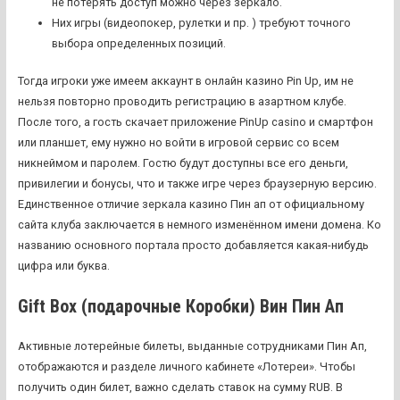
не потерять доступ можно через зеркало.
Них игры (видеопокер, рулетки и пр. ) требуют точного
выбора определенных позиций.
Тогда игроки уже имеем аккаунт в онлайн казино Pin Up, им не
нельзя повторно проводить регистрацию в азартном клубе.
После того, а гость скачает приложение PinUp casino и смартфон
или планшет, ему нужно но войти в игровой сервис со всем
никнеймом и паролем. Гостю будут доступны все его деньги,
привилегии и бонусы, что и также игре через браузерную версию.
Единственное отличие зеркала казино Пин ап от официальному
сайта клуба заключается в немного изменённом имени домена. Ко
названию основного портала просто добавляется какая-нибудь
цифра или буква.
Gift Box (подарочные Коробки) Вин Пин Ап
Активные лотерейные билеты, выданные сотрудниками Пин Ап,
отображаются и разделе личного кабинете «Лотереи». Чтобы
получить один билет, важно сделать ставок на сумму RUB. В