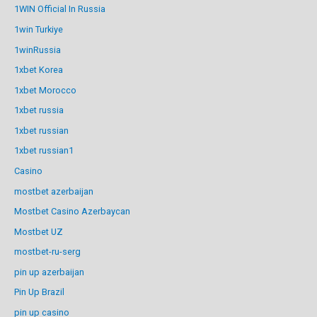
1WIN Official In Russia
1win Turkiye
1winRussia
1xbet Korea
1xbet Morocco
1xbet russia
1xbet russian
1xbet russian1
Casino
mostbet azerbaijan
Mostbet Casino Azerbaycan
Mostbet UZ
mostbet-ru-serg
pin up azerbaijan
Pin Up Brazil
pin up casino