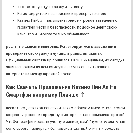
соответствующую заявку и выплату.
Регистрируйтесь в заведении и проверяйте свою
Казино Pin-Up – так лицензионное игровое заведение с
гарантией чести и безопасности, подобное ценит своих
клиентов и никогда только обманывает.
реальные шансы в выигрыш. Регистрируйтесь в заведении и
проверяйте свою удачу и лучших игровых автоматах.
Официальный сайт Pin Up появился а в 2016 недавнем, но сегодня
являлась одним из немногих узнаваемых онлайн казино в
интернете на международной арене.
Как Скачать Приложение Казино Пин Ап На
Смартфон например Планшет?
несколько десятков копеечки. Таким образом вместе проверяем
возраст игроков, их кредитную история и так нормализаторской.
Чтобы верифицировать учетную запись, вам” “нужно выслать нам
фото своего паспорта и банковской карты. Логичный средств