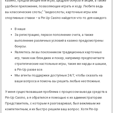
казино, предлагающее или игры, щедрые бонусы и акции, а также
удобное приложение, позволяющее играть и ходу. Любите ведь
вы классические слоты,” “видеослоты, карточные игры или
спортивные ставки – в Pin Up Casino найдется что-то для каждого.
В наше
За регистрацию, первое пополнение счета, а также
выполнение различных условий в казино предусмотрены
бонусы.
Являетесь ли вы поклонником традиционных карточных
игр, таких как блэкджек и покер, например предпочитаете
стратегические настольные игры, такие же нарды и шашки,
в Pin-Up разве все.
Мы агенты поддержки доступные 24/7, чтобы сказать на
ваши вопроса и помочь вы решить любые неотложные.
У меня существовавшая проблема с процессом вывода средств в
Pin-Up Casino, а я обратился и помощью к их администраторам.
Представитель, с которым я разговаривал, был вежливым же
компетентным, и их быстро решили ваш вопрос. Хотя Pin-Up