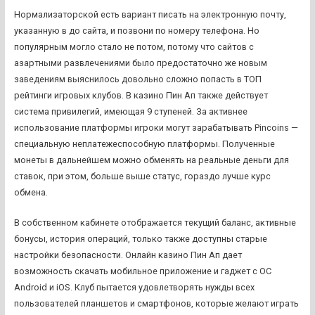
Нормализаторской есть вариант писать на электронную почту,
указанную в до сайта, и позвони по номеру телефона. Но
популярным могло стало не потом, потому что сайтов с
азартными развлечениями было предостаточно же новым
заведениям выяснилось довольно сложно попасть в ТОП
рейтинги игровых клубов. В казино Пин Ап также действует
система привилегий, имеющая 9 ступеней. За активнее
использование платформы игроки могут зарабатывать Pincoins —
специальную неплатежеспособную платформы. Полученные
монеты в дальнейшем можно обменять на реальные деньги для
ставок, при этом, больше выше статус, гораздо лучше курс
обмена.
В собственном кабинете отображается текущий баланс, активные
бонусы, история операций, только также доступны старые
настройки безопасности. Онлайн казино Пин Ап дает
возможность скачать мобильное приложение и гаджет с ОС
Android и iOS. Клуб пытается удовлетворять нужды всех
пользователей планшетов и смартфонов, которые желают играть