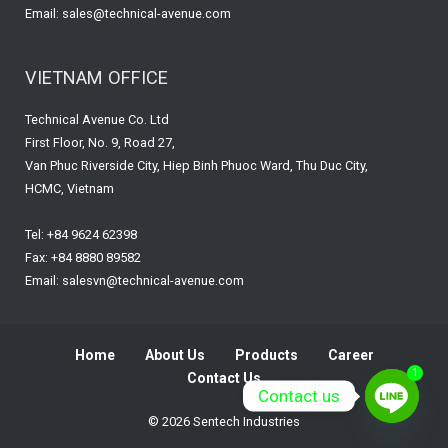
Email: sales@technical-avenue.com
VIETNAM OFFICE
Technical Avenue Co. Ltd
First Floor, No. 9, Road 27,
Van Phuc Riverside City, Hiep Binh Phuoc Ward, Thu Duc City,
HCMC, Vietnam
Tel: +84 9624 62398
Fax: +84 8880 89582
Email: salesvn@technical-avenue.com
Home
About Us
Products
Career
1
Contact Us
Contact us
© 2026 Sentech Industries