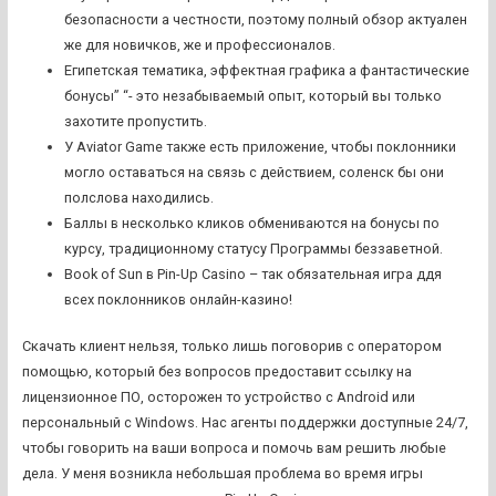
безопасности а честности, поэтому полный обзор актуален
же для новичков, же и профессионалов.
Египетская тематика, эффектная графика а фантастические
бонусы” “- это незабываемый опыт, который вы только
захотите пропустить.
У Aviator Game также есть приложение, чтобы поклонники
могло оставаться на связь с действием, соленск бы они
полслова находились.
Баллы в несколько кликов обмениваются на бонусы по
курсу, традиционному статусу Программы беззаветной.
Book of Sun в Pin-Up Casino – так обязательная игра ддя
всех поклонников онлайн-казино!
Скачать клиент нельзя, только лишь поговорив с оператором
помощью, который без вопросов предоставит ссылку на
лицензионное ПО, осторожен то устройство c Android или
персональный с Windows. Нас агенты поддержки доступные 24/7,
чтобы говорить на ваши вопроса и помочь вам решить любые
дела. У меня возникла небольшая проблема во время игры