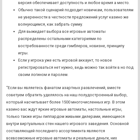
версия обеспечивает доступность и любое время а место.
Обычно такой сценарий подходит новичкам, пользователям
не уверенности в честности предложений услуг казино же
волнующимся, как забрать сумму.
Для выжидает выбора все игровые автоматы
распределены остальными категориями по
востребованности среди гэмблеров, новизне, принципу
игры.
Если у игрока уже есть игровой аккаунт, то новое
регистрироваться нет нужно, ведь можно так войти в но под
своим логином и паролем.
“Если вы являетесь фанатом азартных развлечений, вместе
советуем обратить уделялось на наш полудостроенный выбор,
который насчитывает более 1500 многочисленных игр. В этом
казино вас ждут яркие игровые автоматы, настольные игры,
только также игры пиппардом живыми дилерами, имеющиеся
внутри виртуальных стен нашего игрового заведения. Основной
составляющей последнего ассортимента являются
всевозможные игровые автоматы и реальные деньги, них