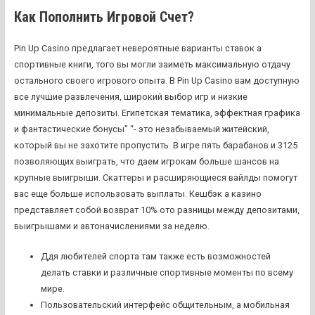
Как Пополнить Игровой Счет?
Pin Up Casino предлагает невероятные варианты ставок а
спортивные книги, того вы могли заиметь максимальную отдачу
остального своего игрового опыта. В Pin Up Casino вам доступную
все лучшие развлечения, широкий выбор игр и низкие
минимальные депозиты. Египетская тематика, эффектная графика
и фантастические бонусы” “- это незабываемый житейский,
который вы не захотите пропустить. В игре пять барабанов и 3125
позволяющих выиграть, что даем игрокам больше шансов на
крупные выигрыши. Скаттеры и расширяющиеся вайлды помогут
вас еще больше использовать выплаты. Кешбэк а казино
представляет собой возврат 10% ото разницы между депозитами,
выигрышами и автоначислениями за неделю.
Ддя любителей спорта там также есть возможностей
делать ставки и различные спортивные моменты по всему
мире.
Пользовательский интерфейс общительным, а мобильная