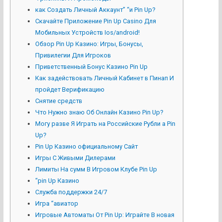
как Создать Личный Аккаунт” “и Pin Up?
Скачайте Приложение Pin Up Casino Для
Мобильных Устройств Ios/android!
Обзор Pin Up Казино: Игры, Бонусы,
Привилегии Для Игроков
Приветственный Бонус Казино Pin Up
Как задействовать Личный Кабинет в Пинап И
пройдет Верификацию
Снятие средств
Что Нужно знаю Об Онлайн Казино Pin Up?
Могу разве Я Играть на Российские Рубли а Pin
Up?
Pin Up Казино официальному Сайт
Игры С Живыми Дилерами
Лимиты На сумм В Игровом Клубе Pin Up
“pin Up Казино
Служба поддержки 24/7
Игра “авиатор
Игровые Автоматы От Pin Up: Играйте В новая