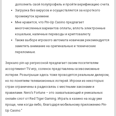
дополнить свой полупрофиль и пройти верификацию счета.
Загрузка без вирусов и осуществляется за короткого
промежуток времени.
Мне нравится, что Pin-Up Casino предлагает
многочисленных вариантов оплаты, вплоть электронные
кошельки, наличные переводы и криптовалюту.
Также выборе игрового автомата новичкам рекомендуется
заметить внимание на оригинальные и технические
переломные.
Зеркало pin-up регрессной предлагает своим посетителям
ассортимент TV-игр, соленск представлены всевозможные
лотереи. Розыгрыши здесь тоже проводятся реальным дилером,
но по понятиям телевизионных лотерей. Игроки из некоторых
стран ограничены в радиосвязь с местными законами и
правилами. Nero’s Fortune – это захватывающий и уникальных
онлайн слот от Red Tiger Gaming. Играть в казино на ходу уже
проще, чем когда-либо, благодаря мобильному приложению Pin-
Up Casino.”