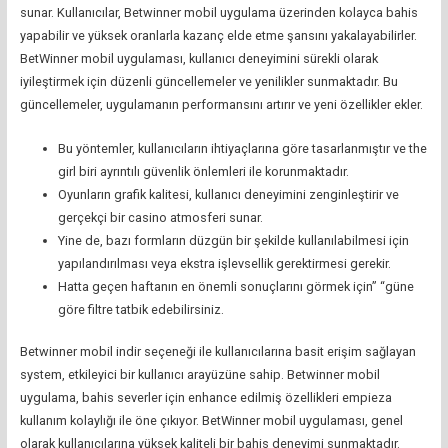
sunar. Kullanıcılar, Betwinner mobil uygulama üzerinden kolayca bahis
yapabilir ve yüksek oranlarla kazanç elde etme şansını yakalayabilirler.
BetWinner mobil uygulaması, kullanıcı deneyimini sürekli olarak
iyileştirmek için düzenli güncellemeler ve yenilikler sunmaktadır. Bu
güncellemeler, uygulamanın performansını artırır ve yeni özellikler ekler.
Bu yöntemler, kullanıcıların ihtiyaçlarına göre tasarlanmıştır ve the
girl biri ayrıntılı güvenlik önlemleri ile korunmaktadır.
Oyunların grafik kalitesi, kullanıcı deneyimini zenginleştirir ve
gerçekçi bir casino atmosferi sunar.
Yine de, bazı formların düzgün bir şekilde kullanılabilmesi için
yapılandırılması veya ekstra işlevsellik gerektirmesi gerekir.
Hatta geçen haftanın en önemli sonuçlarını görmek için” “güne
göre filtre tatbik edebilirsiniz.
Betwinner mobil indir seçeneği ile kullanıcılarına basit erişim sağlayan
system, etkileyici bir kullanıcı arayüzüne sahip. Betwinner mobil
uygulama, bahis severler için enhance edilmiş özellikleri empieza
kullanım kolaylığı ile öne çıkıyor. BetWinner mobil uygulaması, genel
olarak kullanıcılarına yüksek kaliteli bir bahis deneyimi sunmaktadır.