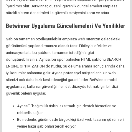
“yardımcı olur. BetWinner, düzenli güvenlik güncellemeleri empieza
sürekli sistem denetimleri ile güvenlik seviyesini korur ve artırır.
Betwinner Uygulama Güncellemeleri Ve Yenilikler
Şablon tamamen özelleştirilebilir empieza web sitenizin gelecekteki
görünümünü yapılandırmanıza olanak tanır. Etkileyici efektler ve
animasyonlarla bu şablonu tamamen istediğiniz gibi
dönüştürebilirsiniz. Ayrıca, bu spor bahisleri HTML şablonu SEARCH
ENGINE OPTIMIZATION dostudur, bu de uma arama sonuçlarında daha
iyi konumlar anlamına gelir. Ayrıca potansiyel müşterilerinizin web
sitenizi çok daha hızlı keşfedeceğini garanti eder. BetWinner mobil
uygulaması, kullanıcı güvenliğini en üst düzeyde tutmak için bir dizi
güvenlik önlemi uygular.
Ayrıca,” “bağımlılık riskini azaltmak için destek hizmetleri ve
rehberlik sağlar.
Bu nedenle, günümüzde birçok kişi özel web tasarım çözümleri
yerine hazır şablonları tercih ediyor.