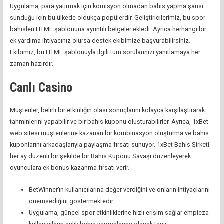
Uygulama, para yatırmak için komisyon olmadan bahis yapma şansı
sunduğu için bu ülkede oldukça popülerdir. Geliştiricilerimiz, bu spor
bahisleri HTML şablonuna ayrıntılı belgeler ekledi. Ayrıca herhangi bir
ek yardıma ihtiyacınız olursa destek ekibimize başvurabilirsiniz.
Ekibimiz, bu HTML şablonuyla ilgili tüm sorularınızı yanıtlamaya her
zaman hazırdır.
Canlı Casino
Müşteriler, belirli bir etkinliğin olası sonuçlarını kolayca karşılaştırarak
tahminlerini yapabilir ve bir bahis kuponu oluşturabilirler. Ayrıca, 1xBet
web sitesi müşterilerine kazanan bir kombinasyon oluşturma ve bahis
kuponlarını arkadaşlarıyla paylaşma fırsatı sunuyor. 1xBet Bahis Şirketi
her ay düzenli bir şekilde bir Bahis Kuponu Savaşı düzenleyerek
oyunculara ek bonus kazanma fırsatı verir.
BetWinner’ın kullanıcılarına değer verdiğini ve onların ihtiyaçlarını
önemsediğini göstermektedir.
Uygulama, güncel spor etkinliklerine hızlı erişim sağlar empieza