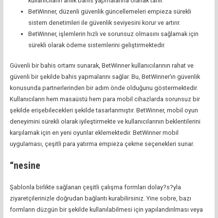
kullanıcıların anlık bahis yapmalarına olanak tanır.
BetWinner, düzenli güvenlik güncellemeleri empieza sürekli
sistem denetimleri ile güvenlik seviyesini korur ve artırır.
BetWinner, işlemlerin hızlı ve sorunsuz olmasını sağlamak için
sürekli olarak ödeme sistemlerini geliştirmektedir.
Güvenli bir bahis ortamı sunarak, BetWinner kullanıcılarının rahat ve
güvenli bir şekilde bahis yapmalarını sağlar. Bu, BetWinner’ın güvenlik
konusunda partnerlerinden bir adım önde olduğunu göstermektedir.
Kullanıcıların hem masaüstü hem para mobil cihazlarda sorunsuz bir
şekilde erişebilecekleri şekilde tasarlanmıştır. BetWinner, mobil oyun
deneyimini sürekli olarak iyileştirmekte ve kullanıcılarının beklentilerini
karşılamak için en yeni oyunlar eklemektedir. BetWinner mobil
uygulaması, çeşitli para yatırma empieza çekme seçenekleri sunar.
“nesine
Şablonla birlikte sağlanan çeşitli çalışma formları dolay?s?yla
ziyaretçilerinizle doğrudan bağlantı kurabilirsiniz. Yine sobre, bazı
formların düzgün bir şekilde kullanılabilmesi için yapılandırılması veya