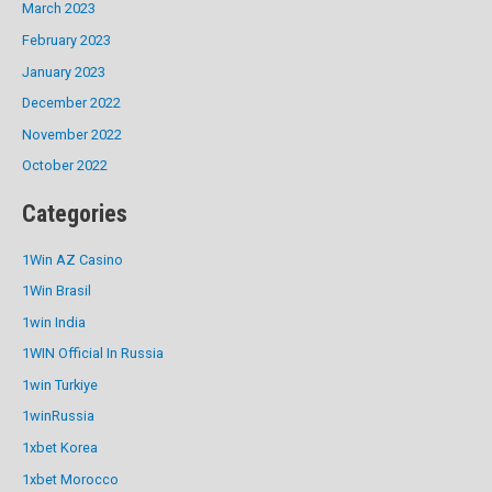
March 2023
February 2023
January 2023
December 2022
November 2022
October 2022
Categories
1Win AZ Casino
1Win Brasil
1win India
1WIN Official In Russia
1win Turkiye
1winRussia
1xbet Korea
1xbet Morocco