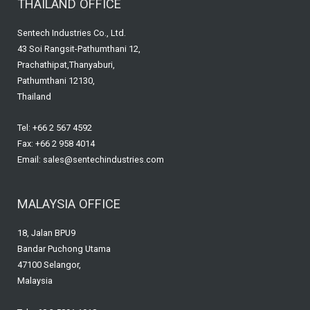
THAILAND OFFICE
e
b
Sentech Industries Co., Ltd.
o
43 Soi Rangsit-Pathumthani 12,
o
Prachathipat,Thanyaburi,
k
Pathumthani 12130,
Thailand
Tel: +66 2 567 4592
Fax: +66 2 958 4014
Email: sales@sentechindustries.com
MALAYSIA OFFICE
18, Jalan BPU9
Bandar Puchong Utama
47100 Selangor,
Malaysia