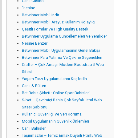
Canlı Casino
“nesine
Betwinner Mobil Indir
Betwinner Mobil Arayüz Kullanım Kolaylığı
Çeşitli Formlar Ve High Quality Destek
Betwinner Uygulama Güncellemeleri Ve Yenilikler
Nesine Benzer
Betwinner Mobil Uygulamasının Genel Bakışı
Betwinner Para Yatırma Ve Çekme Seçenekleri
Crafter – Çok Amaçlı Modern Bootstrap 5 Web
Sitesi
Yaşam Tarzı Uygulamalarını Keşfedin
Canlı & Bülten
Bet Bahis Şirketi : Online Spor Bahisleri
S-bet – Çevrimiçi Bahis Çok Sayfalı Html Web
Sitesi Şablonu
Kullanıcı Güvenliği Ve Veri Koruma
Mobil Uygulamanın Güvenlik Önlemleri
Canli Bahisler
Taşınmazlar – Temiz Emlak Duyarlı Html5 Web