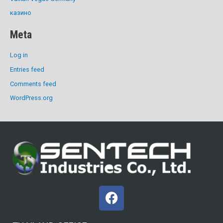
казино
Meta
Log in
Entries feed
Comments feed
WordPress.org
F
a
c