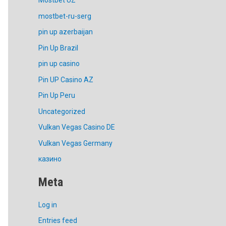
Mostbet UZ
mostbet-ru-serg
pin up azerbaijan
Pin Up Brazil
pin up casino
Pin UP Casino AZ
Pin Up Peru
Uncategorized
Vulkan Vegas Casino DE
Vulkan Vegas Germany
казино
Meta
Log in
Entries feed