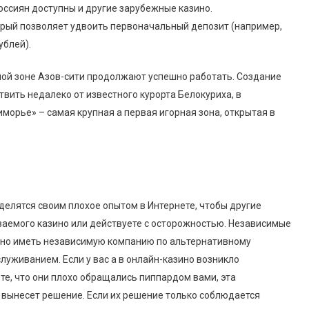
оссиян доступны и другие зарубежные казино.
торый позволяет удвоить первоначальный депозит (например,
ублей).
рной зоне Азов-сити продолжают успешно работать. Создание
твить недалеко от известного курорта Белокуриха, в
иморье» – самая крупная а первая игорная зона, открытая в
 делятся своим плохое опытом в Интернете, чтобы другие
иваемого казино или действуете с осторожностью. Независимые
лжно иметь независимую компанию по альтернативному
уживанием. Если у вас а в онлайн-казино возникло
ете, что они плохо обращались пиппардом вами, эта
 вынесет решение. Если их решение только соблюдается