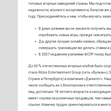
топовых игорных заведений страны. Мы подготов
надежности, игрового ассортимента, бонусов же д
году. Присоединяйтесь к нам, чтобы изучать за
В демо-режиме вы не сможете получить вы
опробовать новые игры, прежде чем играть
Да, другие лучшие онлайн-казино, обраща
совершать транзакции же делать ставки и 
В 2007 недавнем усилиями ФСПР покер был
До 60 % отечественных игорных клубов было сос
стало Ritzio Entertainment Group (сеть «Вулкан»), 
Стране и Петербурге) и компания «Джекпот». Наш
числе сообщать их о безопасном и ответственно
лиц, достигших 18-летнего возраста а находящихс
имеет ссылки на розничных продавцов, тем самым
ссылок. Новичку трудно ориентироваться в много