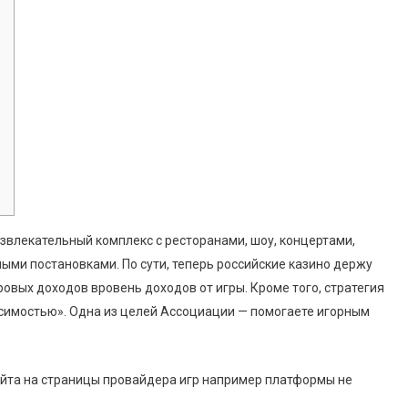
азвлекательный комплекс с ресторанами, шоу, концертами,
ыми постановками. По сути, теперь российские казино держу
ровых доходов вровень доходов от игры. Кроме того, стратегия
исимостью». Одна из целей Ассоциации — помогаете игорным
айта на страницы провайдера игр например платформы не