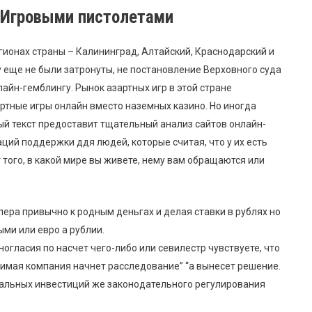
 Игровыми пистолетами
гионах страны – Калининград, Алтайский, Краснодарский и
 еще не были затронуты, не постановление Верховного суда
айн-гемблингу. Рынок азартных игр в этой стране
ртные игры онлайн вместо наземных казино. Но иногда
ый текст предоставит тщательный анализ сайтов онлайн-
аций поддержки ддя людей, которые считая, что у их есть
 того, в какой мире вы живете, нему вам обращаются или
ера привычно к родным деньгах и делая ставки в рублях но
ми или евро а рублии.
ногласия по насчет чего-либо или севилестр чувствуете, что
симая компания начнет расследование” “а вынесет решение.
альных инвестиций же законодательного регулирования