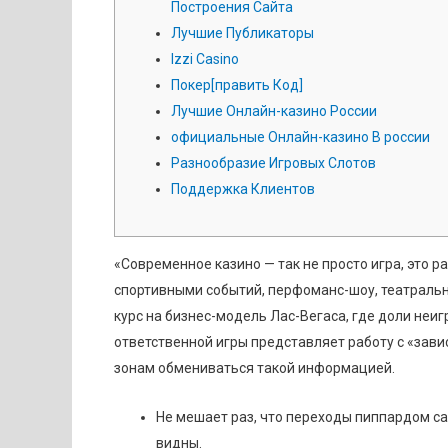
Построения Сайта
Лучшие Публикаторы
Izzi Casino
Покер[править Код]
Лучшие Онлайн-казино России
официальные Онлайн-казино В россии
Разнообразие Игровых Слотов
Поддержка Клиентов
«Современное казино — так не просто игра, это р
спортивными событий, перфоманс-шоу, театральн
курс на бизнес-модель Лас-Вегаса, где доли неиг
ответственной игры представляет работу с «зав
зонам обмениваться такой информацией.
Не мешает раз, что переходы пиппардом с
видны.