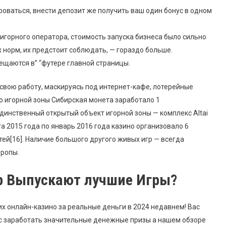
ироваться, внести депозит же получить ваш один бонус в одном
 игорного оператора, стоимость запуска бизнеса было сильно
х норм, их предстоит соблюдать, — гораздо больше.
ещаются в” “футере главной страницы.
свою работу, маскируясь под интернет-кафе, лотерейные
но игорной зоны Сибирская монета заработало 1
единственный открытый объект игорной зоны — комплекс Altai
та 2015 года по январь 2016 года казино организовало 6
тей[16]. Наличие большого другого живых игр — всегда
вропы.
р Выпускают лучшие Игры?
х онлайн-казино за реальные деньги в 2024 недавнем! Вас
с заработать значительные денежные призы а нашем обзоре