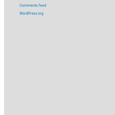
Comments feed
WordPress.org