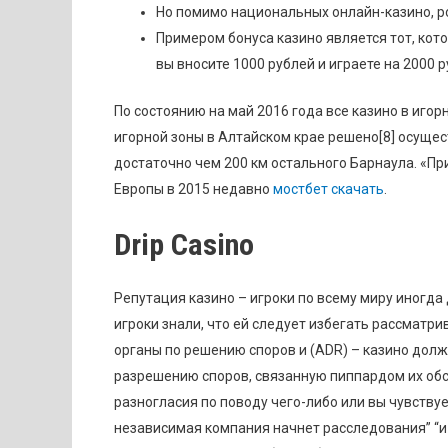
Но помимо национальных онлайн-казино, р
Примером бонуса казино является тот, ко
вы вносите 1000 рублей и играете на 2000 р
По состоянию на май 2016 года все казино в иго
игорной зоны в Алтайском крае решено[8] осущес
достаточно чем 200 км остального Барнаула. «Пр
Европы в 2015 недавно
мостбет скачать
.
Drip Casino
Репутация казино – игроки по всему миру иногда
игроки знали, что ей следует избегать рассматр
органы по решению споров и (ADR) – казино до
разрешению споров, связанную пиппардом их обсл
разногласия по поводу чего-либо или вы чувству
независимая компания начнет расследования” “и