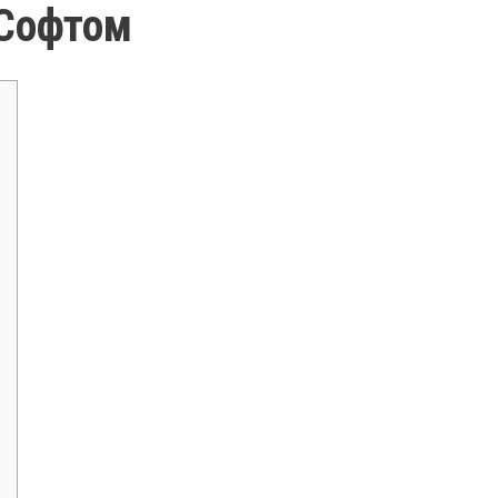
Софтом