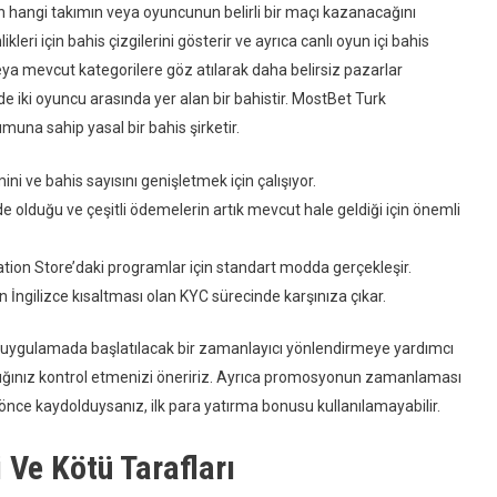
 hangi takımın veya oyuncunun belirli bir maçı kazanacağını
leri için bahis çizgilerini gösterir ve ayrıca canlı oyun içi bahis
eya mevcut kategorilere göz atılarak daha belirsiz pazarlar
de iki oyuncu arasında yer alan bir bahistir. MostBet Turk
una sahip yasal bir bahis şirketir.
ini ve bahis sayısını genişletmek için çalışıyor.
lde olduğu ve çeşitli ödemelerin artık mevcut hale geldiği için önemli
tion Store’daki programlar için standart modda gerçekleşir.
İngilizce kısaltması olan KYC sürecinde karşınıza çıkar.
 uygulamada başlatılacak bir zamanlayıcı yönlendirmeye yardımcı
madığınız kontrol etmenizi öneririz. Ayrıca promosyonun zamanlaması
e önce kaydolduysanız, ilk para yatırma bonusu kullanılamayabilir.
 Ve Kötü Tarafları