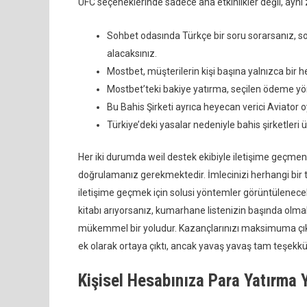
UFC seçeneklerinde sadece ana etkinlikler değil, ay
Sohbet odasında Türkçe bir soru sorarsanız, 
alacaksınız.
Mostbet, müşterilerin kişi başına yalnızca bir h
Mostbet’teki bakiye yatırma, seçilen ödeme yö
Bu Bahis Şirketi ayrıca heyecan verici Aviator
Türkiye’deki yasalar nedeniyle bahis şirketleri
Her iki durumda weil destek ekibiyle iletişime geçmeniz
doğrulamanız gerekmektedir. İmlecinizi herhangi bir 
iletişime geçmek için solusi yöntemler görüntülenece
kitabı arıyorsanız, kumarhane listenizin başında olmal
mükemmel bir yoludur. Kazançlarınızı maksimuma çıka
ek olarak ortaya çıktı, ancak yavaş yavaş tam teşekkül
Kişisel Hesabınıza Para Yatırma 