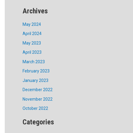
Archives
May 2024
April 2024
May 2023
April 2023
March 2023
February 2023
January 2023
December 2022
November 2022
October 2022
Categories