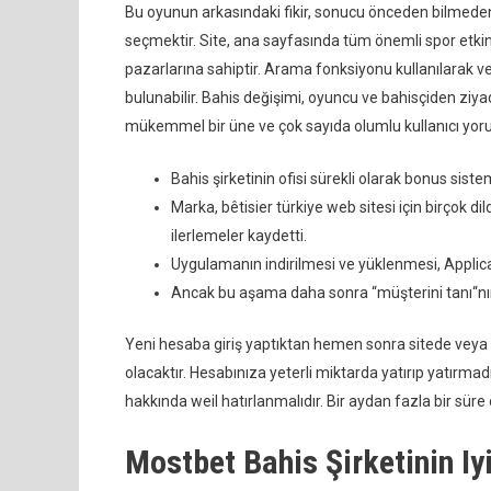
Bu oyunun arkasındaki fikir, sonucu önceden bilmeden
seçmektir. Site, ana sayfasında tüm önemli spor etkinlik
pazarlarına sahiptir. Arama fonksiyonu kullanılarak v
bulunabilir. Bahis değişimi, oyuncu ve bahisçiden ziya
mükemmel bir üne ve çok sayıda olumlu kullanıcı yorum
Bahis şirketinin ofisi sürekli olarak bonus sistem
Marka, bêtisier türkiye web sitesi için birçok di
ilerlemeler kaydetti.
Uygulamanın indirilmesi ve yüklenmesi, Applica
Ancak bu aşama daha sonra “müşterini tanı“nın 
Yeni hesaba giriş yaptıktan hemen sonra sitede veya
olacaktır. Hesabınıza yeterli miktarda yatırıp yatır
hakkında weil hatırlanmalıdır. Bir aydan fazla bir sür
Mostbet Bahis Şirketinin Iyi