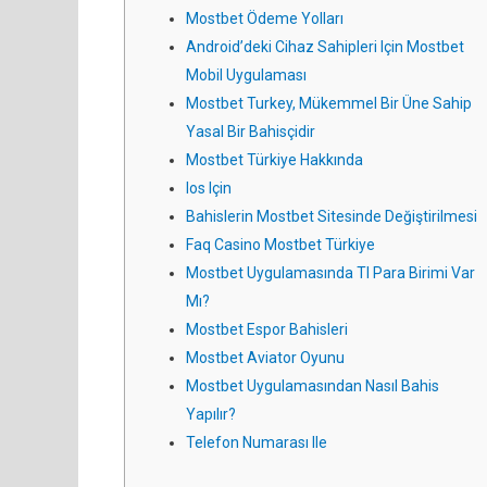
Mostbet Ödeme Yolları
Android’deki Cihaz Sahipleri Için Mostbet
Mobil Uygulaması
Mostbet Turkey, Mükemmel Bir Üne Sahip
Yasal Bir Bahisçidir
Mostbet Türkiye Hakkında
Ios Için
Bahislerin Mostbet Sitesinde Değiştirilmesi
Faq Casino Mostbet Türkiye
Mostbet Uygulamasında Tl Para Birimi Var
Mı?
Mostbet Espor Bahisleri
Mostbet Aviator Oyunu
Mostbet Uygulamasından Nasıl Bahis
Yapılır?
Telefon Numarası Ile