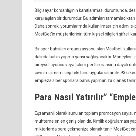
Bilgisayar korsanlığının kanıtlanması durumunda, destek
karşılaşılan bir durumdur. Bu adımları tamamladıktan
Daha sonraki yorumlarımda kullanılması için adım, e-p
MostBet’in müşterilerinin tüm kişisel bilgileri şifreli kan
Bir spor bahisleri organizasyonu olan Mostbet, kullanıcı
dalında bahis yapma şansı sağlayacaktır. Moneyline, p
bireysel oyuncu veya takım performansına dayalı daha
çevrilmiş resmi cep telefonu uygulamaları ile 93 ülke
empieza siber sporlara bahis yapmanıza olanak tanır
Para Nasıl Yatırılır” “Empie
Eşzamanlı olarak sunulan toplam promosyon sayısı, me
muhtemelen en geniş olanıdır. Kimlik doğrulaması 
miktarlarda para çekmenize olanak tanır. MostBet cas