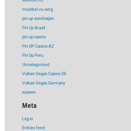
Mostbet UZ
mostbet-ru-serg
pin up azerbaijan
Pin Up Brazil
pin up casino
Pin UP Casino AZ
Pin Up Peru
Uncategorized
Vulkan Vegas Casino DE
Vulkan Vegas Germany
казино
Meta
Log in
Entries feed