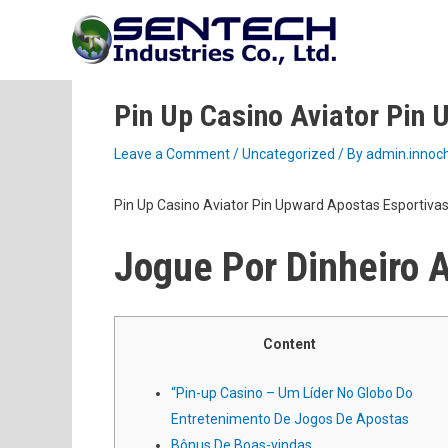
Skip
Post
to
navigation
content
Pin Up Casino Aviator Pin 
Leave a Comment
/
Uncategorized
/ By
admin.innoc
Pin Up Casino Aviator Pin Upward Apostas Esportiva
Jogue Por Dinheiro 
Content
“Pin-up Casino – Um Líder No Globo Do
Entretenimento De Jogos De Apostas
Bônus De Boas-vindas