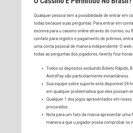
O Cassino É Permitido No Brasil?
Qualquer pessoa tem a possibilidade de entrar em co
todas because suas perguntas. Para entrar em contat
escreva para u cassino online através do correio, ou fl
contato para registro e pagamento de prêmios, entrad
uma conta pessoal de manera independente. O web si
todas as perguntas dos jogadores, twenty four horas 
Todos os depósitos excluindo Boleto Rápido, B
AstroPay são particolarmente instantâneos.
Sua equipe sobre suporte está disponível 24 ho
em qualquer problematica que eles possam en
Qualquer 1 dos jogos apresentados em noss
procurados.
Nota para um fato da marca apresentar uma f
manera a que u jogador possa comprobar os no