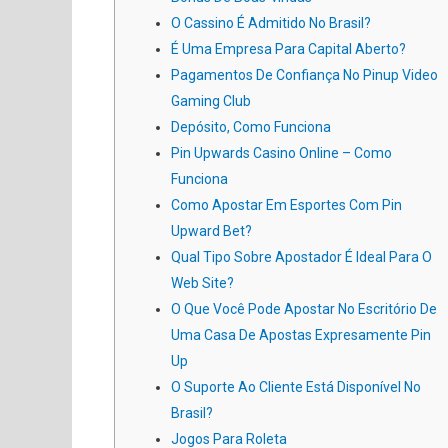
O Cassino É Admitido No Brasil?
É Uma Empresa Para Capital Aberto?
Pagamentos De Confiança No Pinup Video
Gaming Club
Depósito, Como Funciona
Pin Upwards Casino Online – Como
Funciona
Como Apostar Em Esportes Com Pin
Upward Bet?
Qual Tipo Sobre Apostador É Ideal Para O
Web Site?
O Que Você Pode Apostar No Escritório De
Uma Casa De Apostas Expresamente Pin
Up
O Suporte Ao Cliente Está Disponível No
Brasil?
Jogos Para Roleta