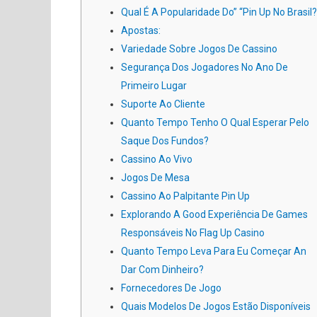
Qual É A Popularidade Do” “Pin Up No Brasil?
Apostas:
Variedade Sobre Jogos De Cassino
Segurança Dos Jogadores No Ano De
Primeiro Lugar
Suporte Ao Cliente
Quanto Tempo Tenho O Qual Esperar Pelo
Saque Dos Fundos?
Cassino Ao Vivo
Jogos De Mesa
Cassino Ao Palpitante Pin Up
Explorando A Good Experiência De Games
Responsáveis No Flag Up Casino
Quanto Tempo Leva Para Eu Começar An
Dar Com Dinheiro?
Fornecedores De Jogo
Quais Modelos De Jogos Estão Disponíveis