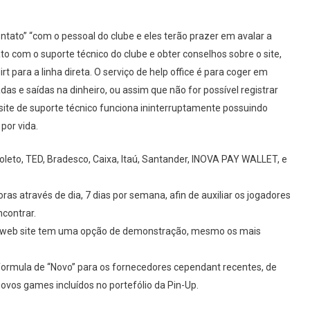
ntato” “com o pessoal do clube e eles terão prazer em avalar a
o com o suporte técnico do clube e obter conselhos sobre o site,
irt para a linha direta. O serviço de help office é para coger em
as e saídas na dinheiro, ou assim que não for possível registrar
te de suporte técnico funciona ininterruptamente possuindo
por vida.
oleto, TED, Bradesco, Caixa, Itaú, Santander, INOVA PAY WALLET, e
ras através de dia, 7 dias por semana, afin de auxiliar os jogadores
contrar.
o web site tem uma opção de demonstração, mesmo os mais
ormula de “Novo” para os fornecedores cependant recentes, de
vos games incluídos no portefólio da Pin-Up.